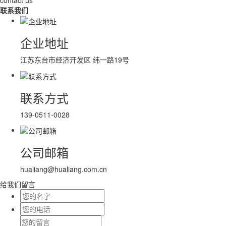
联系我们
企业地址
江苏东台市经济开发区 纬一路19号
联系方式
139-0511-0028
公司邮箱
hualiang@hualiang.com.cn
给我们留言