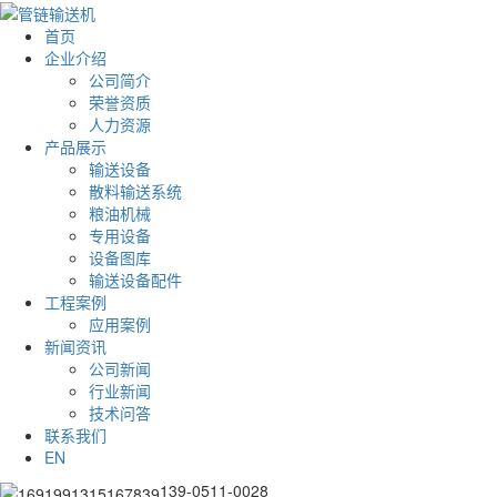
首页
企业介绍
公司简介
荣誉资质
人力资源
产品展示
输送设备
散料输送系统
粮油机械
专用设备
设备图库
输送设备配件
工程案例
应用案例
新闻资讯
公司新闻
行业新闻
技术问答
联系我们
EN
139-0511-0028