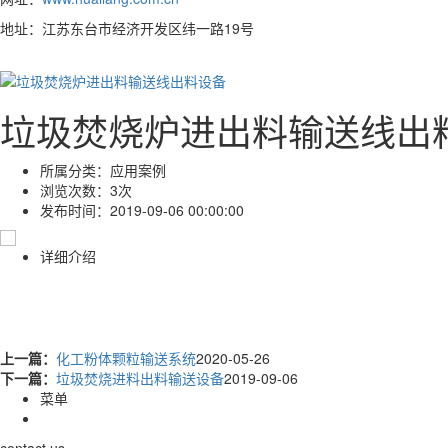
地址：江苏东台市经济开发区纬一路19号
垃圾焚烧炉进出料输送线出
所属分类：
应用案例
浏览次数：
3次
发布时间：
2019-09-06 00:00:00
详细介绍
上一篇：
化工粉体颗粒输送系统
2020-05-26
下一篇：
垃圾焚烧进料出料输送设备
2019-09-06
菜单
contact us