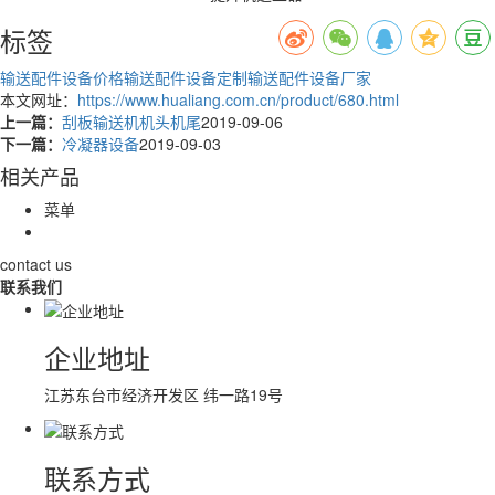
标签
输送配件设备价格
输送配件设备定制
输送配件设备厂家
本文网址：
https://www.hualiang.com.cn/product/680.html
上一篇：
刮板输送机机头机尾
2019-09-06
下一篇：
冷凝器设备
2019-09-03
相关产品
菜单
contact us
联系我们
企业地址
江苏东台市经济开发区 纬一路19号
联系方式