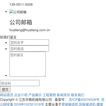
139-0511-0028
公司邮箱
hualiang@hualiang.com.cn
给我们留言
网站首页
企业介绍
产品展示
工程案例
新闻资讯
联系我们
Copyright © 江苏华粮机械有限公司 备案号：
苏ICP备05076528号
苏
公网安备:32098102321019号
主要从事于
管链输送机
,
刮板输送机
,
螺旋