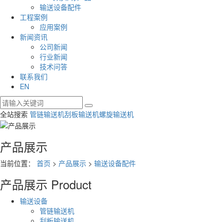
输送设备配件
工程案例
应用案例
新闻资讯
公司新闻
行业新闻
技术问答
联系我们
EN
全站搜索
管链输送机
刮板输送机
螺旋输送机
产品展示
当前位置：
首页
>
产品展示
>
输送设备配件
产品展示
Product
输送设备
管链输送机
刮板输送机