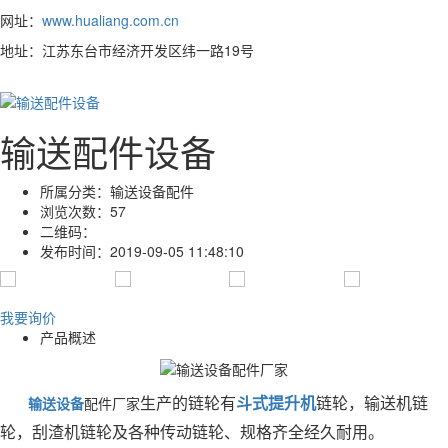
网址：
www.hualiang.com.cn
地址：江苏东台市经济开发区纬一路19号
输送配件设备
所属分类：
输送设备配件
浏览次数：
57
二维码：
发布时间：
2019-09-05 11:48:10
我要询价
产品概述
输送设备
配件厂家
生产的链轮有
斗式提升机
链轮，输送机链
轮，刮渣机链轮及各种传动链轮、规格齐全经久耐用。